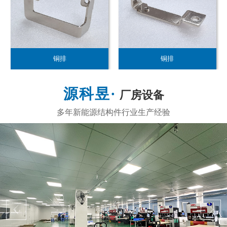
铜排
铜排
厂房设备