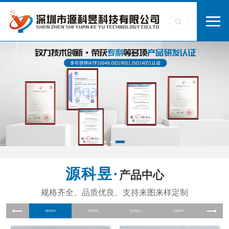
产品中心
铜排系列
铝壳系列
动力电池...
盖板系列
铝排系列