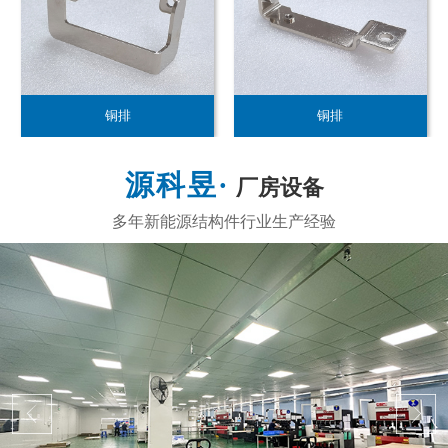
铜排
铜排
厂房设备